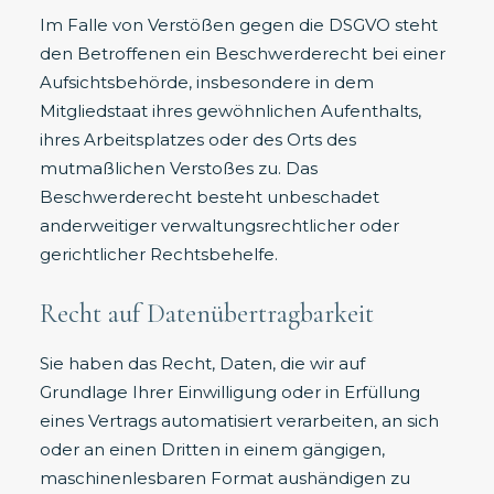
Im Falle von Verstößen gegen die DSGVO steht
den Betroffenen ein Beschwerderecht bei einer
Aufsichtsbehörde, insbesondere in dem
Mitgliedstaat ihres gewöhnlichen Aufenthalts,
ihres Arbeitsplatzes oder des Orts des
mutmaßlichen Verstoßes zu. Das
Beschwerderecht besteht unbeschadet
anderweitiger verwaltungsrechtlicher oder
gerichtlicher Rechtsbehelfe.
Recht auf Datenübertragbarkeit
Sie haben das Recht, Daten, die wir auf
Grundlage Ihrer Einwilligung oder in Erfüllung
eines Vertrags automatisiert verarbeiten, an sich
oder an einen Dritten in einem gängigen,
maschinenlesbaren Format aushändigen zu