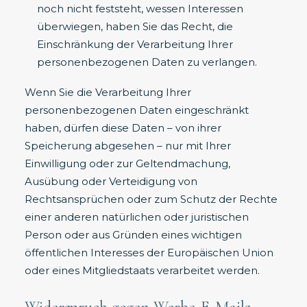
noch nicht feststeht, wessen Interessen
überwiegen, haben Sie das Recht, die
Einschränkung der Verarbeitung Ihrer
personenbezogenen Daten zu verlangen.
Wenn Sie die Verarbeitung Ihrer
personenbezogenen Daten eingeschränkt
haben, dürfen diese Daten – von ihrer
Speicherung abgesehen – nur mit Ihrer
Einwilligung oder zur Geltendmachung,
Ausübung oder Verteidigung von
Rechtsansprüchen oder zum Schutz der Rechte
einer anderen natürlichen oder juristischen
Person oder aus Gründen eines wichtigen
öffentlichen Interesses der Europäischen Union
oder eines Mitgliedstaats verarbeitet werden.