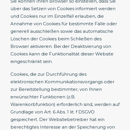
Sie können Ihren Browser so einstellen, dass Sie
über das Setzen von Cookies informiert werden
und Cookies nur im Einzelfall erlauben, die
Annahme von Cookies für bestimmte Fälle oder
generell ausschließen sowie das automatische
Löschen der Cookies beim Schließen des
Browser aktivieren. Bei der Deaktivierung von
Cookies kann die Funktionalität dieser Website
eingeschränkt sein.
Cookies, die zur Durchführung des
elektronischen Kommunikationsvorgangs oder
zur Bereitstellung bestimmter, von Ihnen
erwünschter Funktionen (z.B.
Warenkorbfunktion) erforderlich sind, werden auf
Grundlage von Art. 6 Abs. 1 lit. f DSGVO
gespeichert. Der Websitebetreiber hat ein
berechtigtes Interesse an der Speicherung von