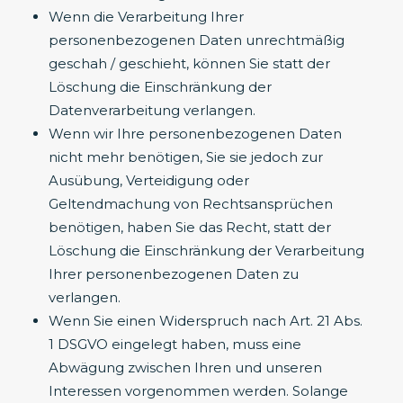
Wenn die Verarbeitung Ihrer
personenbezogenen Daten unrechtmäßig
geschah / geschieht, können Sie statt der
Löschung die Einschränkung der
Datenverarbeitung verlangen.
Wenn wir Ihre personenbezogenen Daten
nicht mehr benötigen, Sie sie jedoch zur
Ausübung, Verteidigung oder
Geltendmachung von Rechtsansprüchen
benötigen, haben Sie das Recht, statt der
Löschung die Einschränkung der Verarbeitung
Ihrer personenbezogenen Daten zu
verlangen.
Wenn Sie einen Widerspruch nach Art. 21 Abs.
1 DSGVO eingelegt haben, muss eine
Abwägung zwischen Ihren und unseren
Interessen vorgenommen werden. Solange