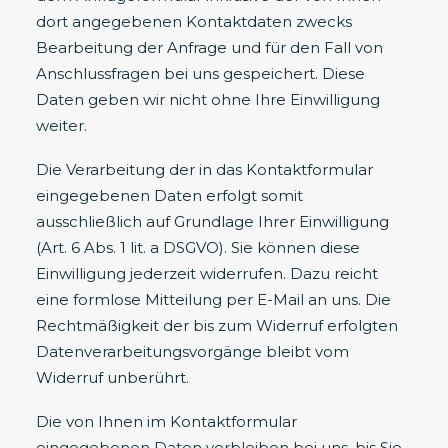
dort angegebenen Kontaktdaten zwecks
Bearbeitung der Anfrage und für den Fall von
Anschlussfragen bei uns gespeichert. Diese
Daten geben wir nicht ohne Ihre Einwilligung
weiter.
Die Verarbeitung der in das Kontaktformular
eingegebenen Daten erfolgt somit
ausschließlich auf Grundlage Ihrer Einwilligung
(Art. 6 Abs. 1 lit. a DSGVO). Sie können diese
Einwilligung jederzeit widerrufen. Dazu reicht
eine formlose Mitteilung per E-Mail an uns. Die
Rechtmäßigkeit der bis zum Widerruf erfolgten
Datenverarbeitungsvorgänge bleibt vom
Widerruf unberührt.
Die von Ihnen im Kontaktformular
eingegebenen Daten verbleiben bei uns, bis Sie