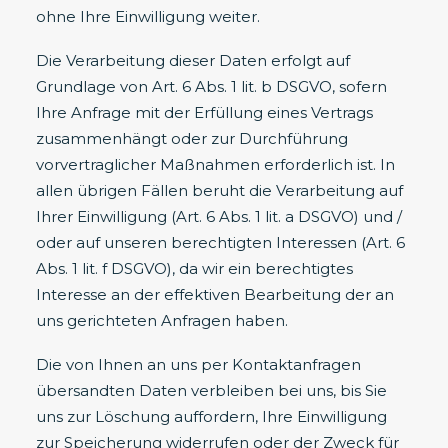
ohne Ihre Einwilligung weiter.
Die Verarbeitung dieser Daten erfolgt auf
Grundlage von Art. 6 Abs. 1 lit. b DSGVO, sofern
Ihre Anfrage mit der Erfüllung eines Vertrags
zusammenhängt oder zur Durchführung
vorvertraglicher Maßnahmen erforderlich ist. In
allen übrigen Fällen beruht die Verarbeitung auf
Ihrer Einwilligung (Art. 6 Abs. 1 lit. a DSGVO) und /
oder auf unseren berechtigten Interessen (Art. 6
Abs. 1 lit. f DSGVO), da wir ein berechtigtes
Interesse an der effektiven Bearbeitung der an
uns gerichteten Anfragen haben.
Die von Ihnen an uns per Kontaktanfragen
übersandten Daten verbleiben bei uns, bis Sie
uns zur Löschung auffordern, Ihre Einwilligung
zur Speicherung widerrufen oder der Zweck für