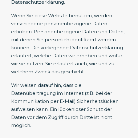
Datenschutzerklärung.
Wenn Sie diese Website benutzen, werden
verschiedene personenbezogene Daten
erhoben. Personenbezogene Daten sind Daten,
mit denen Sie persönlich identifiziert werden
können. Die vorliegende Datenschutzerklärung
erläutert, welche Daten wir erheben und wofür
wir sie nutzen. Sie erläutert auch, wie und zu
welchem Zweck das geschieht.
Wir weisen darauf hin, dass die
Datenübertragung im Internet (z.B. bei der
Kommunikation per E-Mail) Sicherheitslücken
aufweisen kann. Ein lückenloser Schutz der
Daten vor dem Zugriff durch Dritte ist nicht
möglich.