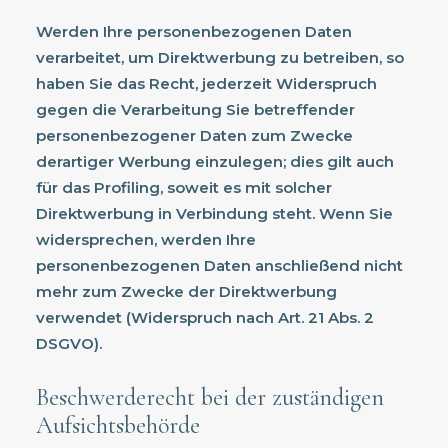
Werden Ihre personenbezogenen Daten
verarbeitet, um Direktwerbung zu betreiben, so
haben Sie das Recht, jederzeit Widerspruch
gegen die Verarbeitung Sie betreffender
personenbezogener Daten zum Zwecke
derartiger Werbung einzulegen; dies gilt auch
für das Profiling, soweit es mit solcher
Direktwerbung in Verbindung steht. Wenn Sie
widersprechen, werden Ihre
personenbezogenen Daten anschließend nicht
mehr zum Zwecke der Direktwerbung
verwendet (Widerspruch nach Art. 21 Abs. 2
DSGVO).
Beschwerderecht bei der zuständigen
Aufsichtsbehörde