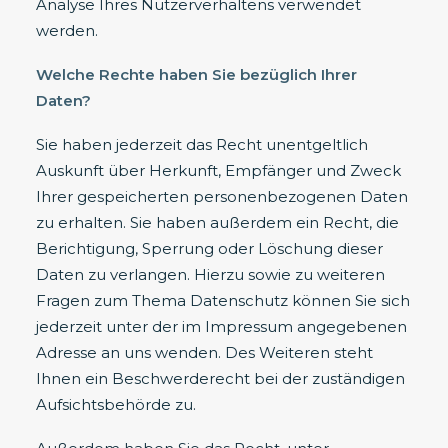
Analyse Ihres Nutzerverhaltens verwendet
werden.
Welche Rechte haben Sie bezüglich Ihrer
Daten?
Sie haben jederzeit das Recht unentgeltlich
Auskunft über Herkunft, Empfänger und Zweck
Ihrer gespeicherten personenbezogenen Daten
zu erhalten. Sie haben außerdem ein Recht, die
Berichtigung, Sperrung oder Löschung dieser
Daten zu verlangen. Hierzu sowie zu weiteren
Fragen zum Thema Datenschutz können Sie sich
jederzeit unter der im Impressum angegebenen
Adresse an uns wenden. Des Weiteren steht
Ihnen ein Beschwerderecht bei der zuständigen
Aufsichtsbehörde zu.