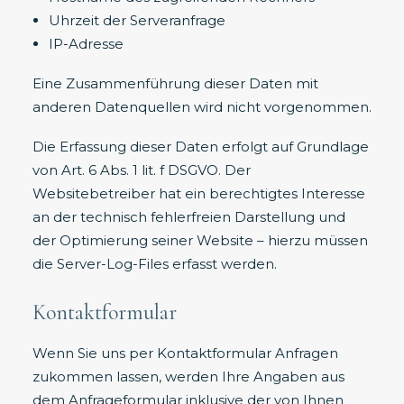
Uhrzeit der Serveranfrage
IP-Adresse
Eine Zusammenführung dieser Daten mit
anderen Datenquellen wird nicht vorgenommen.
Die Erfassung dieser Daten erfolgt auf Grundlage
von Art. 6 Abs. 1 lit. f DSGVO. Der
Websitebetreiber hat ein berechtigtes Interesse
an der technisch fehlerfreien Darstellung und
der Optimierung seiner Website – hierzu müssen
die Server-Log-Files erfasst werden.
Kontaktformular
Wenn Sie uns per Kontaktformular Anfragen
zukommen lassen, werden Ihre Angaben aus
dem Anfrageformular inklusive der von Ihnen