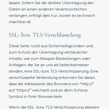
lassen. Sofern Sie die direkte Übertragung der
Daten an einen anderen Verantwortlichen
verlangen, erfolgt dies nur, soweit es technisch
machbar ist.
SSL- bzw. TLS-Verschlüsselung
Diese Seite nutzt aus Sicherheitsgründen und
zum Schutz der Übertragung vertraulicher
Inhalte, wie zum Beispiel Bestellungen oder
Anfragen, die Sie an uns als Seitenbetreiber
senden, eine SSL-bzw. TLS-Verschlüsselung. Eine
verschlüsselte Verbindung erkennen Sie daran,
dass die Adresszeile des Browsers von “http://”
auf “https://” wechselt und an dem Schloss-
Symbol in Ihrer Browserzeile.
Wenn die SSL- bzw. TLS-Verschlüsselung aktiviert