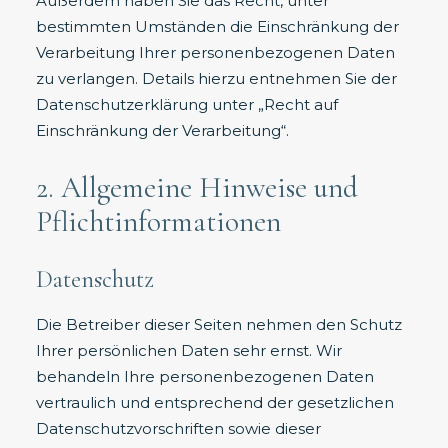
Außerdem haben Sie das Recht, unter
bestimmten Umständen die Einschränkung der
Verarbeitung Ihrer personenbezogenen Daten
zu verlangen. Details hierzu entnehmen Sie der
Datenschutzerklärung unter „Recht auf
Einschränkung der Verarbeitung“.
2. Allgemeine Hinweise und
Pflichtinformationen
Datenschutz
Die Betreiber dieser Seiten nehmen den Schutz
Ihrer persönlichen Daten sehr ernst. Wir
behandeln Ihre personenbezogenen Daten
vertraulich und entsprechend der gesetzlichen
Datenschutzvorschriften sowie dieser