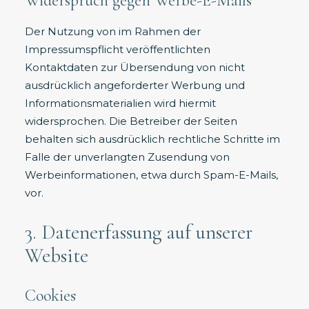
Widerspruch gegen Werbe-E-Mails
Der Nutzung von im Rahmen der
Impressumspflicht veröffentlichten
Kontaktdaten zur Übersendung von nicht
ausdrücklich angeforderter Werbung und
Informationsmaterialien wird hiermit
widersprochen. Die Betreiber der Seiten
behalten sich ausdrücklich rechtliche Schritte im
Falle der unverlangten Zusendung von
Werbeinformationen, etwa durch Spam-E-Mails,
vor.
3. Datenerfassung auf unserer
Website
Cookies