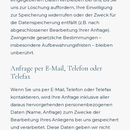
uns zur Löschung auffordern, Ihre Einwilligung
zur Speicherung widerrufen oder der Zweck für
die Datenspeicherung entfällt (z.B. nach
abgeschlossener Bearbeitung Ihrer Anfrage).
Zwingende gesetzliche Bestimmungen –
insbesondere Aufbewahrungsfristen – bleiben
unberührt.
Anfrage per E-Mail, Telefon oder
Telefax
Wenn Sie uns per E-Mail, Telefon oder Telefax
kontaktieren, wird Ihre Anfrage inklusive aller
daraus hervorgehenden personenbezogenen
Daten (Name, Anfrage) zum Zwecke der
Bearbeitung Ihres Anliegens bei uns gespeichert
und verarbeitet. Diese Daten geben wir nicht