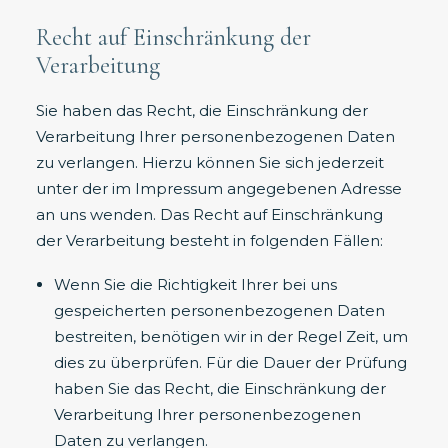
Recht auf Einschränkung der
Verarbeitung
Sie haben das Recht, die Einschränkung der
Verarbeitung Ihrer personenbezogenen Daten
zu verlangen. Hierzu können Sie sich jederzeit
unter der im Impressum angegebenen Adresse
an uns wenden. Das Recht auf Einschränkung
der Verarbeitung besteht in folgenden Fällen:
Wenn Sie die Richtigkeit Ihrer bei uns
gespeicherten personenbezogenen Daten
bestreiten, benötigen wir in der Regel Zeit, um
dies zu überprüfen. Für die Dauer der Prüfung
haben Sie das Recht, die Einschränkung der
Verarbeitung Ihrer personenbezogenen
Daten zu verlangen.