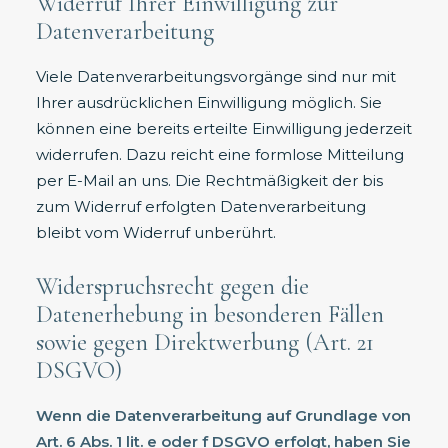
Widerruf Ihrer Einwilligung zur
Datenverarbeitung
Viele Datenverarbeitungsvorgänge sind nur mit
Ihrer ausdrücklichen Einwilligung möglich. Sie
können eine bereits erteilte Einwilligung jederzeit
widerrufen. Dazu reicht eine formlose Mitteilung
per E-Mail an uns. Die Rechtmäßigkeit der bis
zum Widerruf erfolgten Datenverarbeitung
bleibt vom Widerruf unberührt.
Widerspruchsrecht gegen die
Datenerhebung in besonderen Fällen
sowie gegen Direktwerbung (Art. 21
DSGVO)
Wenn die Datenverarbeitung auf Grundlage von
Art. 6 Abs. 1 lit. e oder f DSGVO erfolgt, haben Sie