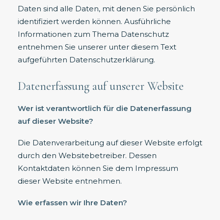
عَرَبِيّ
Daten sind alle Daten, mit denen Sie persönlich
identifiziert werden können. Ausführliche
KONTAKT | IMPRESSUM
Informationen zum Thema Datenschutz
DATENSCHUTZERKLÄRUNG
entnehmen Sie unserer unter diesem Text
aufgeführten Datenschutzerklärung.
SEARCH
Datenerfassung auf unserer Website
Wer ist verantwortlich für die Datenerfassung
auf dieser Website?
Die Datenverarbeitung auf dieser Website erfolgt
durch den Websitebetreiber. Dessen
Kontaktdaten können Sie dem Impressum
dieser Website entnehmen.
Wie erfassen wir Ihre Daten?