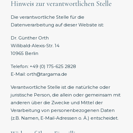
Hinweis zur verantwortlichen Stelle
Die verantwortliche Stelle für die
Datenverarbeitung auf dieser Website ist:
Dr. Günther Orth
Willibald-Alexis-Str. 14
10965 Berlin
Telefon: +49 (0) 175-625 2828
E-Mail: orth@targama.de
Verantwortliche Stelle ist die natürliche oder
juristische Person, die allein oder gemeinsam mit
anderen über die Zwecke und Mittel der
Verarbeitung von personenbezogenen Daten
(z.B. Namen, E-Mail-Adressen o. Ä.) entscheidet.