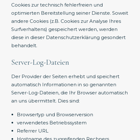
Cookies zur technisch fehlerfreien und
optimierten Bereitstellung seiner Dienste. Soweit
andere Cookies (z.B. Cookies zur Analyse Ihres
Surfverhaltens) gespeichert werden, werden
diese in dieser Datenschutzerklärung gesondert
behandelt.
Server-Log-Dateien
Der Provider der Seiten erhebt und speichert
automatisch Informationen in so genannten
Server-Log-Dateien, die Ihr Browser automatisch
an uns übermittelt. Dies sind:
Browsertyp und Browserversion
verwendetes Betriebssystem
Referrer URL
Hostname des zugreifenden Rechners