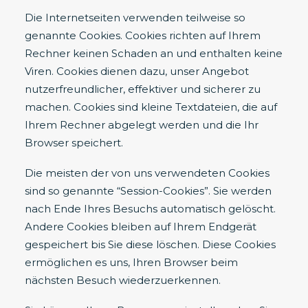
Die Internetseiten verwenden teilweise so
genannte Cookies. Cookies richten auf Ihrem
Rechner keinen Schaden an und enthalten keine
Viren. Cookies dienen dazu, unser Angebot
nutzerfreundlicher, effektiver und sicherer zu
machen. Cookies sind kleine Textdateien, die auf
Ihrem Rechner abgelegt werden und die Ihr
Browser speichert.
Die meisten der von uns verwendeten Cookies
sind so genannte “Session-Cookies”. Sie werden
nach Ende Ihres Besuchs automatisch gelöscht.
Andere Cookies bleiben auf Ihrem Endgerät
gespeichert bis Sie diese löschen. Diese Cookies
ermöglichen es uns, Ihren Browser beim
nächsten Besuch wiederzuerkennen.