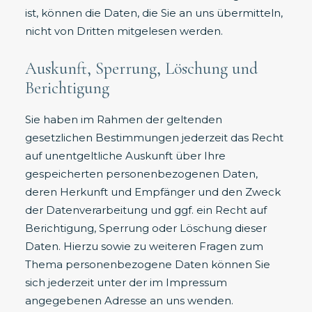
ist, können die Daten, die Sie an uns übermitteln,
nicht von Dritten mitgelesen werden.
Auskunft, Sperrung, Löschung und
Berichtigung
Sie haben im Rahmen der geltenden
gesetzlichen Bestimmungen jederzeit das Recht
auf unentgeltliche Auskunft über Ihre
gespeicherten personenbezogenen Daten,
deren Herkunft und Empfänger und den Zweck
der Datenverarbeitung und ggf. ein Recht auf
Berichtigung, Sperrung oder Löschung dieser
Daten. Hierzu sowie zu weiteren Fragen zum
Thema personenbezogene Daten können Sie
sich jederzeit unter der im Impressum
angegebenen Adresse an uns wenden.