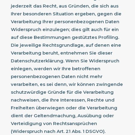
jederzeit das Recht, aus Gründen, die sich aus
Ihrer besonderen Situation ergeben, gegen die
Verarbeitung Ihrer personenbezogenen Daten
Widerspruch einzulegen; dies gilt auch für ein
auf diese Bestimmungen gestütztes Profiling.
Die jeweilige Rechtsgrundlage, auf denen eine
Verarbeitung beruht, entnehmen Sie dieser
Datenschutzerklärung. Wenn Sie Widerspruch
einlegen, werden wir Ihre betroffenen
personenbezogenen Daten nicht mehr
verarbeiten, es sei denn, wir können zwingende
schutzwürdige Gründe für die Verarbeitung
nachweisen, die Ihre Interessen, Rechte und
Freiheiten überwiegen oder die Verarbeitung
dient der Geltendmachung, Ausübung oder
Verteidigung von Rechtsansprüchen
(Widerspruch nach Art. 21 Abs. 1 DSGVO).