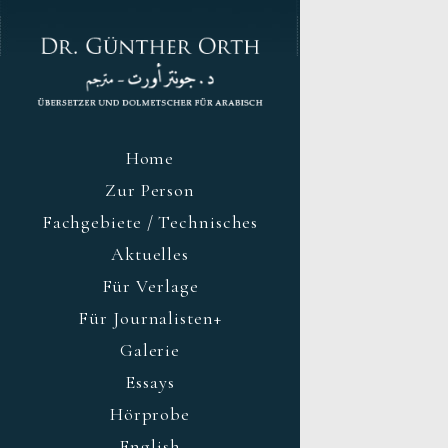
Home
Zur Person
Fachgebiete / Technisches
Aktuelles
Für Verlage
Für Journalisten+
Galerie
Essays
Hörprobe
English