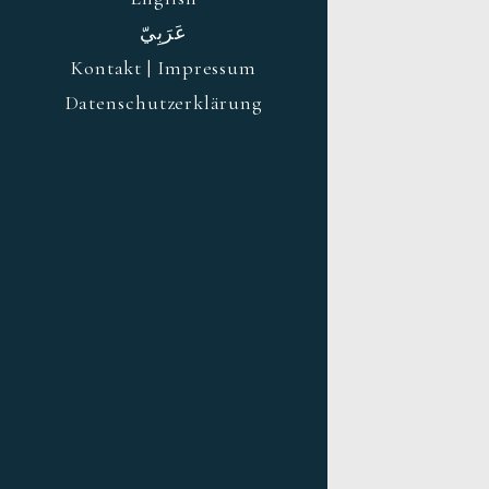
عَرَبِيّ
Kontakt | Impressum
Datenschutzerklärung